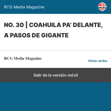
RCG Media Magazine
NO. 30 | COAHUILA PA’ DELANTE,
A PASOS DE GIGANTE
RCG Media Magazine
Volver arriba
Salir de la versión móvil