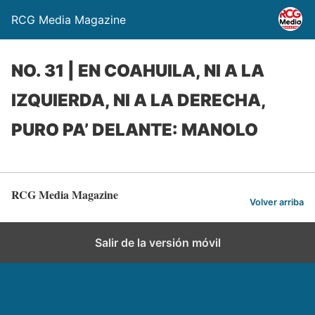
RCG Media Magazine
NO. 31 | EN COAHUILA, NI A LA
IZQUIERDA, NI A LA DERECHA,
PURO PA’ DELANTE: MANOLO
RCG Media Magazine
Volver arriba
Salir de la versión móvil