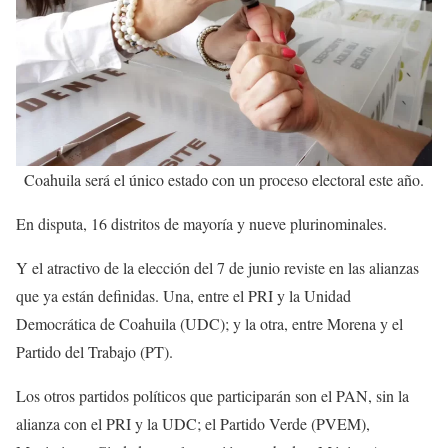
Coahuila será el único estado con un proceso electoral este año.
En disputa, 16 distritos de mayoría y nueve plurinominales.
Y el atractivo de la elección del 7 de junio reviste en las alianzas
que ya están definidas. Una, entre el PRI y la Unidad
Democrática de Coahuila (UDC); y la otra, entre Morena y el
Partido del Trabajo (PT).
Los otros partidos políticos que participarán son el PAN, sin la
alianza con el PRI y la UDC; el Partido Verde (PVEM),