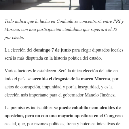
Todo indica que la lucha en Coahuila se concentrará entre PRI y
Morena, con una participación ciudadana que superará el 35
por ciento.
domingo 7 de junio
La elección del
para elegir diputados locales
será la más disputada en la historia política del estado.
Varios factores lo establecen. Será la única elección del año en
se acentúa el desgaste de la marca Morena
todo el país,
, por
actos de corrupción, impunidad y por la inseguridad, y es la
elección más importante para el gobernador Manolo Jiménez.
se puede cohabitar con alcaldes de
La premisa es indiscutible:
oposición, pero no con una mayoría opositora en el Congreso
estatal, que, por razones políticas, frena y boicotea iniciativas de