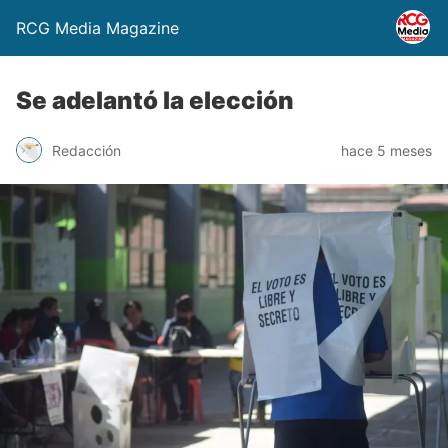
RCG Media Magazine
Se adelantó la elección
Redacción
hace 5 meses