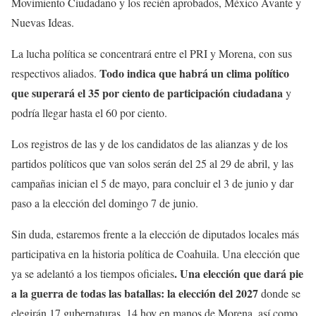
Movimiento Ciudadano y los recién aprobados, México Avante y
Nuevas Ideas.
La lucha política se concentrará entre el PRI y Morena, con sus
Todo indica que habrá un clima político
respectivos aliados.
que superará el 35 por ciento de participación ciudadana
y
podría llegar hasta el 60 por ciento.
Los registros de las y de los candidatos de las alianzas y de los
partidos políticos que van solos serán del 25 al 29 de abril, y las
campañas inician el 5 de mayo, para concluir el 3 de junio y dar
paso a la elección del domingo 7 de junio.
Sin duda, estaremos frente a la elección de diputados locales más
participativa en la historia política de Coahuila. Una elección que
. Una elección que dará pie
ya se adelantó a los tiempos oficiales
a la guerra de todas las batallas: la elección del 2027
donde se
elegirán 17 gubernaturas, 14 hoy en manos de Morena, así como