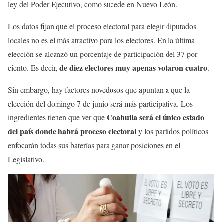
ley del Poder Ejecutivo, como sucede en Nuevo León.
Los datos fijan que el proceso electoral para elegir diputados
locales no es el más atractivo para los electores. En la última
elección se alcanzó un porcentaje de participación del 37 por
de diez electores muy apenas votaron cuatro
ciento. Es decir,
.
Sin embargo, hay factores novedosos que apuntan a que la
elección del domingo 7 de junio será más participativa. Los
Coahuila será el único estado
ingredientes tienen que ver que
del país donde habrá proceso electoral
y los partidos políticos
enfocarán todas sus baterías para ganar posiciones en el
Legislativo.