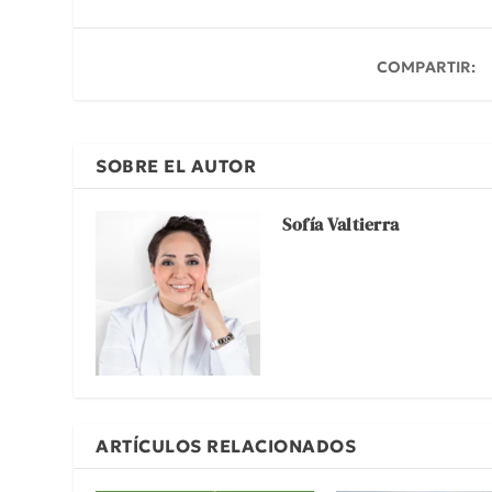
COMPARTIR:
SOBRE EL AUTOR
Sofía Valtierra
ARTÍCULOS RELACIONADOS