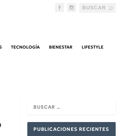
S
TECNOLOGÍA
BIENESTAR
LIFESTYLE
o
PUBLICACIONES RECIENTES