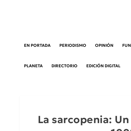
EN PORTADA
PERIODISMO
OPINIÓN
FUN
PLANETA
DIRECTORIO
EDICIÓN DIGITAL
La sarcopenia: Un