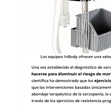
Los equipos InBody ofrecen una valor
Una vez establecido el diagnóstico de sa
hacerse para disminuir el riesgo de mor
científica ha demostrado que los
ejercici
que las intervenciones basadas únicamente
abordaje terapéutico de la sarcopenia, la 
través de los ejercicios de resistencia pro