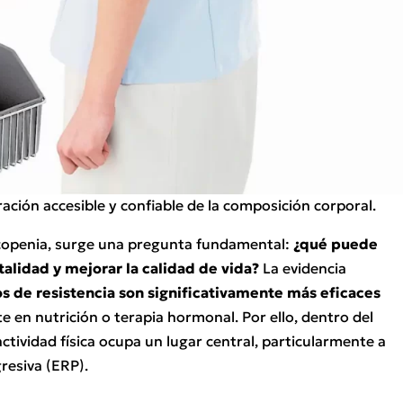
ación accesible y confiable de la composición corporal.
rcopenia, surge una pregunta fundamental:
¿qué puede
talidad y mejorar la calidad de vida?
La evidencia
os de resistencia son significativamente más eficaces
 en nutrición o terapia hormonal. Por ello, dentro del
actividad física ocupa un lugar central, particularmente a
gresiva (ERP).