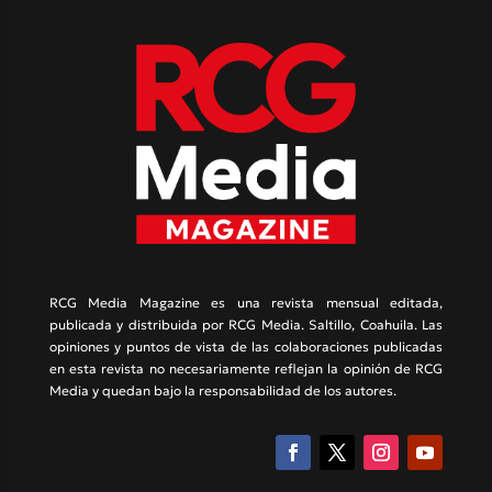
RCG Media Magazine es una revista mensual editada,
publicada y distribuida por RCG Media. Saltillo, Coahuila. Las
opiniones y puntos de vista de las colaboraciones publicadas
en esta revista no necesariamente reflejan la opinión de RCG
Media y quedan bajo la responsabilidad de los autores.