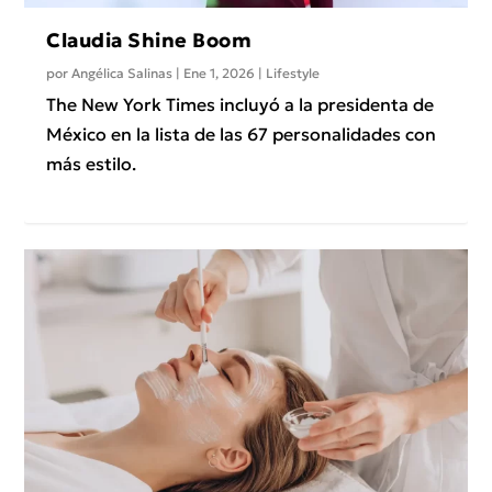
Claudia Shine Boom
por
Angélica Salinas
|
Ene 1, 2026
|
Lifestyle
The New York Times incluyó a la presidenta de
México en la lista de las 67 personalidades con
más estilo.