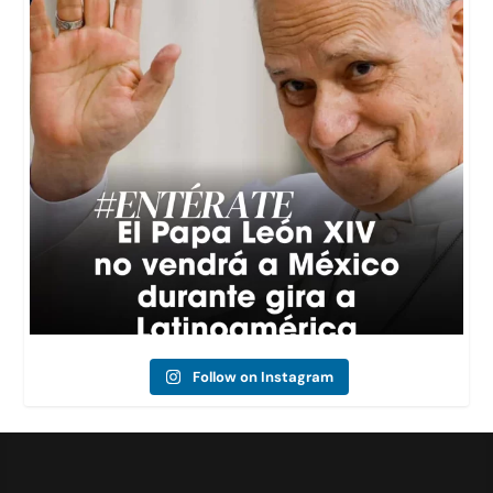
Follow on Instagram