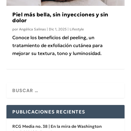
Piel más bella, sin inyecciones y sin
dolor
por
Angélica Salinas
|
Dic 1, 2025
|
Lifestyle
Conoce los beneficios del peeling, un
tratamiento de exfoliación cutánea para
mejorar su textura, tono y luminosidad.
PUBLICACIONES RECIENTES
RCG Media no. 38 | En la mira de Washington