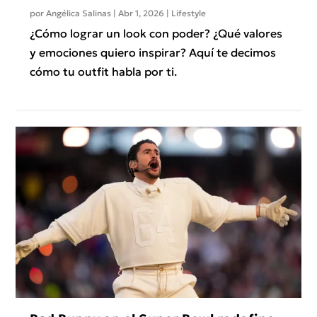
por
Angélica Salinas
|
Abr 1, 2026
|
Lifestyle
¿Cómo lograr un look con poder? ¿Qué valores
y emociones quiero inspirar? Aquí te decimos
cómo tu outfit habla por ti.