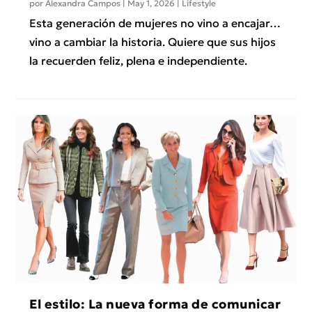
por
Alexandra Campos
|
May 1, 2026
|
Lifestyle
Esta generación de mujeres no vino a encajar…
vino a cambiar la historia. Quiere que sus hijos
la recuerden feliz, plena e independiente.
El estilo: La nueva forma de comunicar