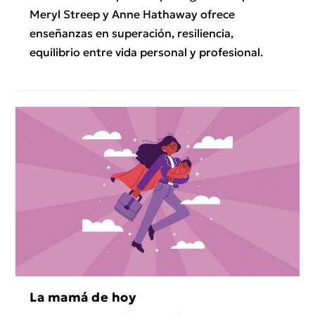
Meryl Streep y Anne Hathaway ofrece
enseñanzas en superación, resiliencia,
equilibrio entre vida personal y profesional.
La mamá de hoy