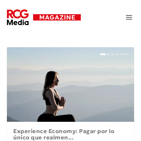
Experience Economy: Pagar por lo
único que realmen...