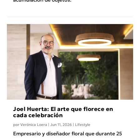
Joel Huerta: El arte que florece en
cada celebración
por
Verónica Loera
|
Jun 11, 2026
|
Lifestyle
Empresario y diseñador floral que durante 25