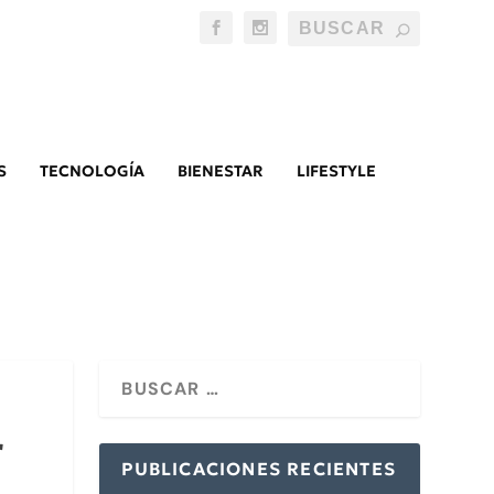
S
TECNOLOGÍA
BIENESTAR
LIFESTYLE
r
PUBLICACIONES RECIENTES