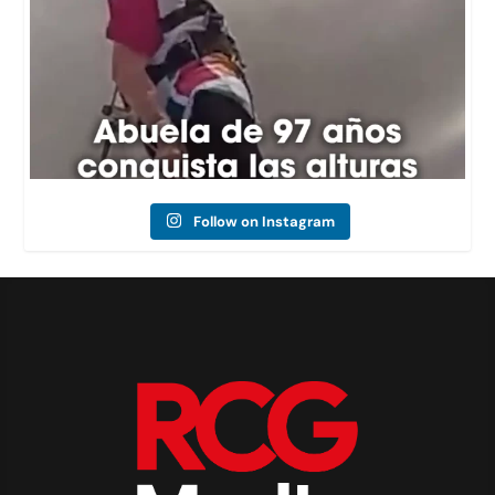
Follow on Instagram