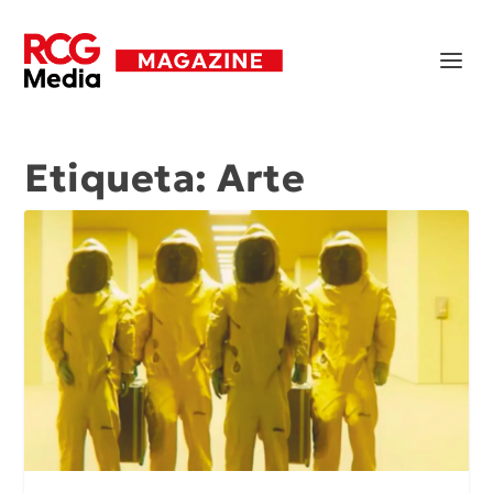
Etiqueta:
Arte