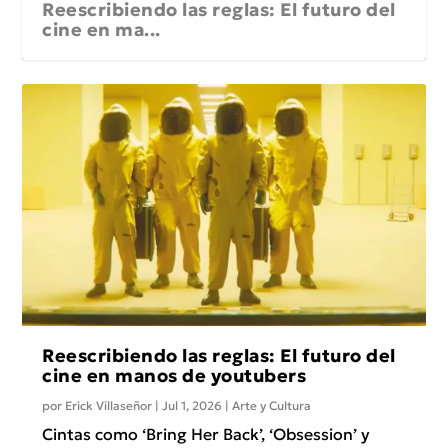
Reescribiendo las reglas: El futuro del
cine en ma...
Reescribiendo las reglas: El futuro del
cine en manos de youtubers
por
Erick Villaseñor
|
Jul 1, 2026
|
Arte y Cultura
Cintas como ‘Bring Her Back’, ‘Obsession’ y