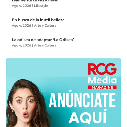
Ago 4, 2026
|
Lifestyle
En busca de la inútil belleza
Ago 4, 2026
|
Arte y Cultura
La odisea de adaptar ‘La Odisea’
Ago 4, 2026
|
Arte y Cultura