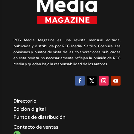
RCG Media Magazine es una revista mensual editada,
publicada y distribuida por RCG Media. Saltillo, Coahuila. Las
opiniones y puntos de vista de las colaboraciones publicadas
en esta revista no necesariamente reflejan la opinión de RCG
Media y quedan bajo la responsabilidad de los autores.
Directorio
Edición digital
Puntos de distribución
Contacto de ventas