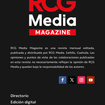
RCG Media Magazine es una revista mensual editada,
publicada y distribuida por RCG Media. Saltillo, Coahuila. Las
opiniones y puntos de vista de las colaboraciones publicadas
en esta revista no necesariamente reflejan la opinión de RCG
Media y quedan bajo la responsabilidad de los autores.
Directorio
Edición digital