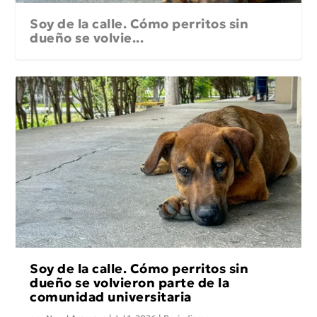
Soy de la calle. Cómo perritos sin
dueño se volvie...
Soy de la calle. Cómo perritos sin
dueño se volvieron parte de la
comunidad universitaria