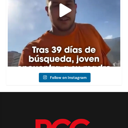
Follow on Instagram