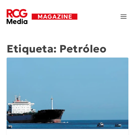
Etiqueta:
Petróleo