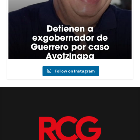
Follow on Instagram