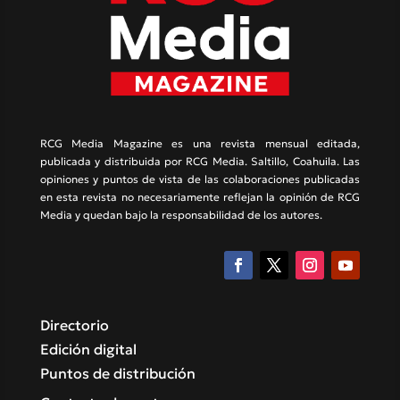
RCG Media Magazine es una revista mensual editada,
publicada y distribuida por RCG Media. Saltillo, Coahuila. Las
opiniones y puntos de vista de las colaboraciones publicadas
en esta revista no necesariamente reflejan la opinión de RCG
Media y quedan bajo la responsabilidad de los autores.
Directorio
Edición digital
Puntos de distribución