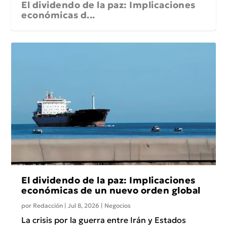
El dividendo de la paz: Implicaciones
económicas d...
El dividendo de la paz: Implicaciones
económicas de un nuevo orden global
por
Redacción
|
Jul 8, 2026
|
Negocios
La crisis por la guerra entre Irán y Estados