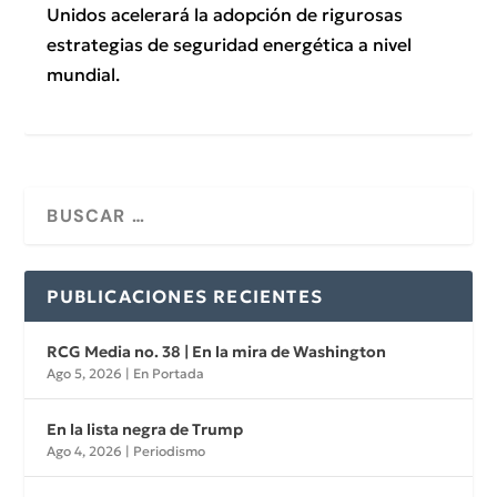
Unidos acelerará la adopción de rigurosas
estrategias de seguridad energética a nivel
mundial.
PUBLICACIONES RECIENTES
RCG Media no. 38 | En la mira de Washington
Ago 5, 2026
|
En Portada
En la lista negra de Trump
Ago 4, 2026
|
Periodismo