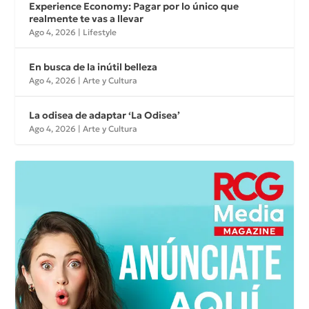
Experience Economy: Pagar por lo único que
realmente te vas a llevar
Ago 4, 2026
|
Lifestyle
En busca de la inútil belleza
Ago 4, 2026
|
Arte y Cultura
La odisea de adaptar ‘La Odisea’
Ago 4, 2026
|
Arte y Cultura