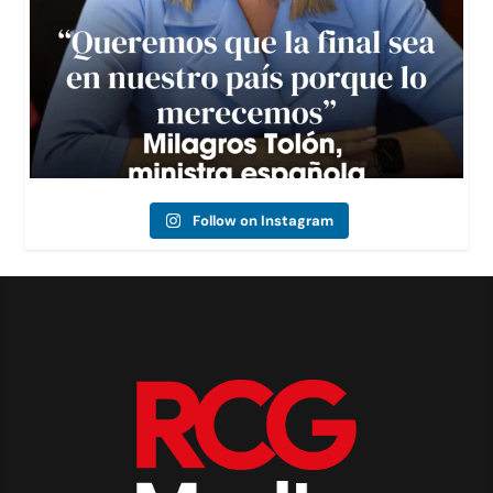
Follow on Instagram