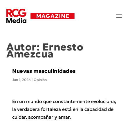
Autor:
Ernesto
Amezcua
Nuevas masculinidades
Jun 1, 2026
|
Opinión
En un mundo que constantemente evoluciona,
la verdadera fortaleza está en la capacidad de
cuidar, acompañar y amar.