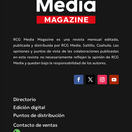
RCG Media Magazine es una revista mensual editada,
publicada y distribuida por RCG Media. Saltillo, Coahuila. Las
opiniones y puntos de vista de las colaboraciones publicadas
en esta revista no necesariamente reflejan la opinión de RCG
Media y quedan bajo la responsabilidad de los autores.
Directorio
Edición digital
Puntos de distribución
Contacto de ventas