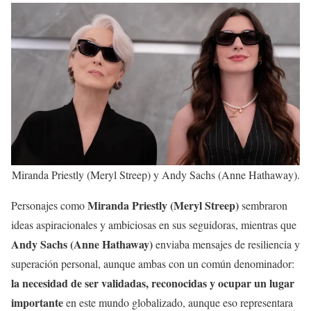
Miranda Priestly (Meryl Streep) y Andy Sachs (Anne Hathaway).
Miranda Priestly (Meryl Streep)
Personajes como
sembraron
ideas aspiracionales y ambiciosas en sus seguidoras, mientras que
Andy Sachs (Anne Hathaway)
enviaba mensajes de resiliencia y
superación personal, aunque ambas con un común denominador:
la necesidad de ser validadas, reconocidas y ocupar un lugar
importante
en este mundo globalizado, aunque eso representara