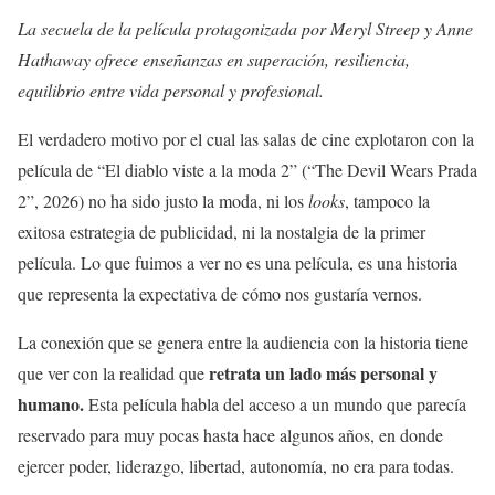
La secuela de la película protagonizada por Meryl Streep y Anne
Hathaway ofrece enseñanzas en superación, resiliencia,
equilibrio entre vida personal y profesional.
El verdadero motivo por el cual las salas de cine explotaron con la
película de “El diablo viste a la moda 2” (“The Devil Wears Prada
2”, 2026) no ha sido justo la moda, ni los
looks
, tampoco la
exitosa estrategia de publicidad, ni la nostalgia de la primer
película. Lo que fuimos a ver no es una película, es una historia
que representa la expectativa de cómo nos gustaría vernos.
La conexión que se genera entre la audiencia con la historia tiene
retrata un lado más personal y
que ver con la realidad que
humano.
Esta película habla del acceso a un mundo que parecía
reservado para muy pocas hasta hace algunos años, en donde
ejercer poder, liderazgo, libertad, autonomía, no era para todas.