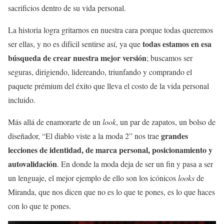
sacrificios dentro de su vida personal.
La historia logra gritarnos en nuestra cara porque todas queremos
todas estamos en esa
ser ellas, y no es difícil sentirse así, ya que
búsqueda de crear nuestra mejor versión
; buscamos ser
seguras, dirigiendo, lidereando, triunfando y comprando el
paquete prémium del éxito que lleva el costo de la vida personal
incluido.
Más allá de enamorarte de un
look
, un par de zapatos, un bolso de
grandes
diseñador, “El diablo viste a la moda 2” nos trae
lecciones de identidad, de marca personal, posicionamiento y
autovalidación
. En donde la moda deja de ser un fin y pasa a ser
un lenguaje, el mejor ejemplo de ello son los icónicos
looks
de
Miranda, que nos dicen que no es lo que te pones, es lo que haces
con lo que te pones.