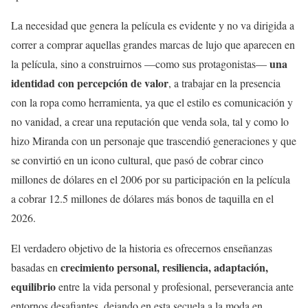
La necesidad que genera la película es evidente y no va dirigida a
correr a comprar aquellas grandes marcas de lujo que aparecen en
una
la película, sino a construirnos —como sus protagonistas—
identidad con percepción de valor
, a trabajar en la presencia
con la ropa como herramienta, ya que el estilo es comunicación y
no vanidad, a crear una reputación que venda sola, tal y como lo
hizo Miranda con un personaje que trascendió generaciones y que
se convirtió en un icono cultural, que pasó de cobrar cinco
millones de dólares en el 2006 por su participación en la película
a cobrar 12.5 millones de dólares más bonos de taquilla en el
2026.
El verdadero objetivo de la historia es ofrecernos enseñanzas
crecimiento personal, resiliencia, adaptación,
basadas en
equilibrio
entre la vida personal y profesional, perseverancia ante
entornos desafiantes, dejando en esta secuela a la moda en