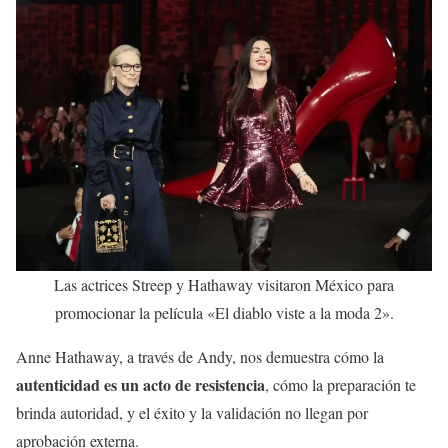
Las actrices Streep y Hathaway visitaron México para
promocionar la película «El diablo viste a la moda 2».
Anne Hathaway, a través de Andy, nos demuestra cómo la
autenticidad es un acto de resistencia
, cómo la preparación te
brinda autoridad, y el éxito y la validación no llegan por
aprobación externa.