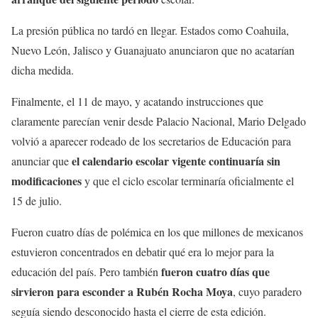
La presión pública no tardó en llegar. Estados como Coahuila,
Nuevo León, Jalisco y Guanajuato anunciaron que no acatarían
dicha medida.
Finalmente, el 11 de mayo, y acatando instrucciones que
claramente parecían venir desde Palacio Nacional, Mario Delgado
volvió a aparecer rodeado de los secretarios de Educación para
el calendario escolar vigente continuaría sin
anunciar que
modificaciones
y que el ciclo escolar terminaría oficialmente el
15 de julio.
Fueron cuatro días de polémica en los que millones de mexicanos
estuvieron concentrados en debatir qué era lo mejor para la
fueron cuatro días que
educación del país. Pero también
sirvieron para esconder a Rubén Rocha Moya
, cuyo paradero
seguía siendo desconocido hasta el cierre de esta edición.