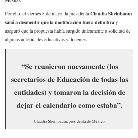
Claudia Sheinbaum
Por ello, el viernes 8 de mayo, la presidenta
salió a desmentir que la modificación fuera definitiva
y
aseguró que la propuesta había surgido únicamente a solicitud de
algunas autoridades educativas y docentes.
“Se reunieron nuevamente (los
secretarios de Educación de todas las
entidades) y tomaron la decisión de
dejar el calendario como estaba”.
Claudia Sheinbaum, presidenta de México.