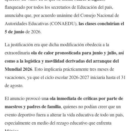
flanqueado por todos los secretarios de Educación del país,
anunciaba que, por acuerdo unánime del Consejo Nacional de
las clases concluirían el
Autoridades Educativas (CONAEDU),
5 de junio
de 2026.
La justificación era que dicha modificación obedecía a la
ola de calor pronosticada para junio y julio, así
extraordinaria
como a la logística y movilidad derivadas del arranque del
Mundial 2026
. Esto implicaría prácticamente tres meses de
vacaciones, ya que el ciclo escolar 2026-2027 iniciaría hasta el 31
de agosto.
a ola inmediata de críticas por parte de
El anuncio provocó un
maestros y padres de familia
, quienes no podían creer que un
evento deportivo fuera a alterar la vida educativa de todo un país,
especialmente en medio del rezago educativo que enfrenta
México.