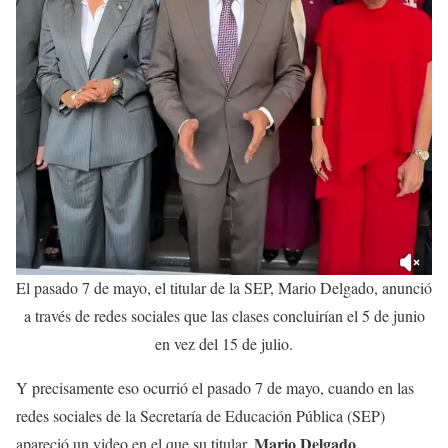
El pasado 7 de mayo, el titular de la SEP, Mario Delgado, anunció
a través de redes sociales que las clases concluirían el 5 de junio
en vez del 15 de julio.
Y precisamente eso ocurrió el pasado 7 de mayo, cuando en las
redes sociales de la Secretaría de Educación Pública (SEP)
Mario Delgado
apareció un video en el que su titular,
,