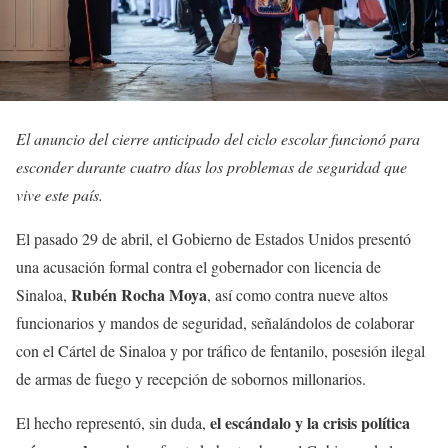
El anuncio del cierre anticipado del ciclo escolar funcionó para
esconder durante cuatro días los problemas de seguridad que
vive este país.
El pasado 29 de abril, el Gobierno de Estados Unidos presentó
una acusación formal contra el gobernador con licencia de
Rubén Rocha Moya
Sinaloa,
, así como contra nueve altos
funcionarios y mandos de seguridad, señalándolos de colaborar
con el Cártel de Sinaloa y por tráfico de fentanilo, posesión ilegal
de armas de fuego y recepción de sobornos millonarios.
el escándalo y la crisis política
El hecho representó, sin duda,