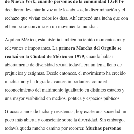
de Nueva York, cuando personas de la comunidad LGBT+
decidieron levantar la voz ante los abusos, la discriminación y el
rechazo que vivían todos los días. Ahí empezó una lucha que con
el tiempo se convirtió en un movimiento mundial.
Aquí en México, esta historia también ha tenido momentos muy
primera Marcha del Orgullo se
relevantes e importantes. La
realizó en la Ciudad de México en 1979
, cuando hablar
abiertamente de diversidad sexual todavía era un tema lleno de
prejuicios y estigmas. Desde entonces, el movimiento ha crecido
muchísimo y ha logrado avances importantes, como el
reconocimiento del matrimonio igualitario en distintos estados y
una mayor visibilidad en medios, política y espacios públicos.
Gracias a años de lucha y resistencia, hoy existe una sociedad un
poco más abierta y consciente sobre la diversidad. Sin embargo,
Muchas personas
todavía queda mucho camino por recorrer.