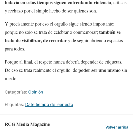
todavía en estos tiempos siguen enfrentando violencia
, críticas
y rechazo por el simple hecho de ser quienes son.
Y precisamente por eso el orgullo sigue siendo importante:
también se
porque no solo se trata de celebrar o conmemorar;
trata de visibilizar, de recordar
y de seguir abriendo espacios
para todos.
Porque al final, el respeto nunca debería depender de etiquetas.
poder ser uno mismo
De eso se trata realmente el orgullo: de
sin
miedo.
Categorías:
Opinión
Etiquetas:
Date tiempo de leer esto
RCG Media Magazine
Volver arriba