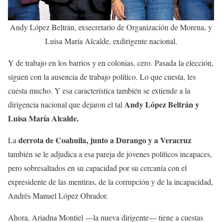
Andy López Beltrán, exsecretario de Organización de Morena, y
Luisa María Alcalde, exdirigente nacional.
Y de trabajo en los barrios y en colonias, cero. Pasada la elección,
siguen con la ausencia de trabajo político. Lo que cuesta, les
cuesta mucho. Y esa característica también se extiende a la
Andy López Beltrán y
dirigencia nacional que dejaron el tal
Luisa María Alcalde.
derrota de Coahuila, junto a Durango y a Veracruz
La
también se le adjudica a esa pareja de jóvenes políticos incapaces,
pero sobresaltados en su capacidad por su cercanía con el
expresidente de las mentiras, de la corrupción y de la incapacidad,
Andrés Manuel López Obrador.
Ahora, Ariadna Montiel —la nueva dirigente— tiene a cuestas