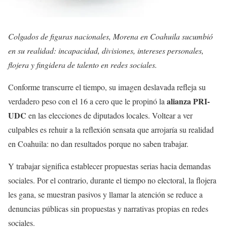
Colgados de figuras nacionales, Morena en Coahuila sucumbió
en su realidad: incapacidad, divisiones, intereses personales,
flojera y fingidera de talento en redes sociales.
Conforme transcurre el tiempo, su imagen deslavada refleja su
alianza PRI-
verdadero peso con el 16 a cero que le propinó la
UDC
en las elecciones de diputados locales. Voltear a ver
culpables es rehuir a la reflexión sensata que arrojaría su realidad
en Coahuila: no dan resultados porque no saben trabajar.
Y trabajar significa establecer propuestas serias hacia demandas
sociales. Por el contrario, durante el tiempo no electoral, la flojera
les gana, se muestran pasivos y llamar la atención se reduce a
denuncias públicas sin propuestas y narrativas propias en redes
sociales.