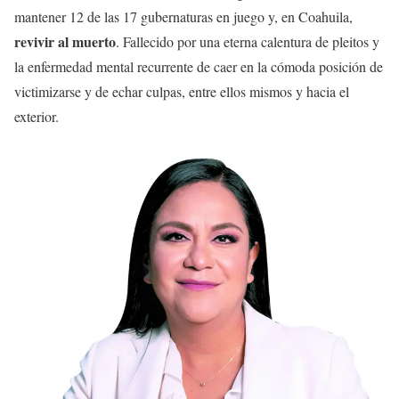
mantener 12 de las 17 gubernaturas en juego y, en Coahuila,
revivir al muerto
. Fallecido por una eterna calentura de pleitos y
la enfermedad mental recurrente de caer en la cómoda posición de
victimizarse y de echar culpas, entre ellos mismos y hacia el
exterior.