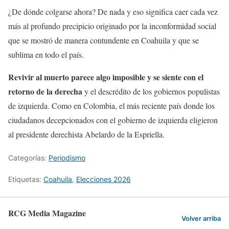
¿De dónde colgarse ahora? De nada y eso significa caer cada vez
más al profundo precipicio originado por la inconformidad social
que se mostró de manera contundente en Coahuila y que se
sublima en todo el país.
Revivir al muerto parece algo imposible y se siente con el
retorno de la derecha
y el descrédito de los gobiernos populistas
de izquierda. Como en Colombia, el más reciente país donde los
ciudadanos decepcionados con el gobierno de izquierda eligieron
al presidente derechista Abelardo de la Espriella.
Categorías:
Periodismo
Etiquetas:
Coahuila
,
Elecciones 2026
RCG Media Magazine
Volver arriba