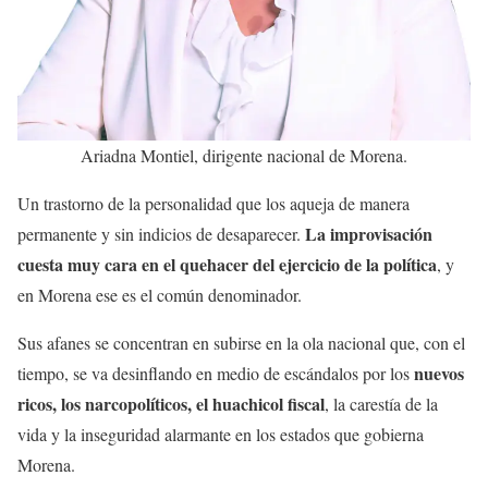
Ariadna Montiel, dirigente nacional de Morena.
Un trastorno de la personalidad que los aqueja de manera
La improvisación
permanente y sin indicios de desaparecer.
cuesta muy cara en el quehacer del ejercicio de la política
, y
en Morena ese es el común denominador.
Sus afanes se concentran en subirse en la ola nacional que, con el
nuevos
tiempo, se va desinflando en medio de escándalos por los
ricos, los narcopolíticos, el huachicol fiscal
, la carestía de la
vida y la inseguridad alarmante en los estados que gobierna
Morena.