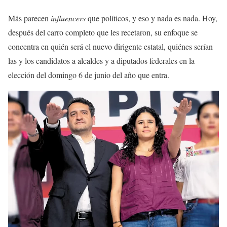
Más parecen
influencers
que políticos, y eso y nada es nada. Hoy,
después del carro completo que les recetaron, su enfoque se
concentra en quién será el nuevo dirigente estatal, quiénes serían
las y los candidatos a alcaldes y a diputados federales en la
elección del domingo 6 de junio del año que entra.