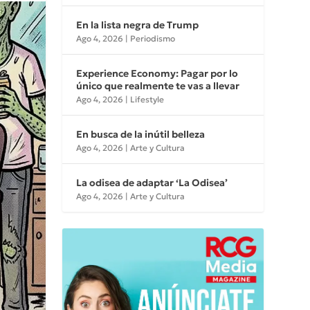
En la lista negra de Trump
Ago 4, 2026
|
Periodismo
Experience Economy: Pagar por lo
único que realmente te vas a llevar
Ago 4, 2026
|
Lifestyle
En busca de la inútil belleza
Ago 4, 2026
|
Arte y Cultura
La odisea de adaptar ‘La Odisea’
Ago 4, 2026
|
Arte y Cultura