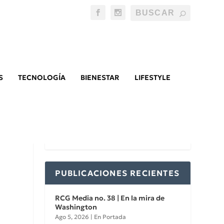
S
TECNOLOGÍA
BIENESTAR
LIFESTYLE
PUBLICACIONES RECIENTES
RCG Media no. 38 | En la mira de
Washington
Ago 5, 2026
|
En Portada