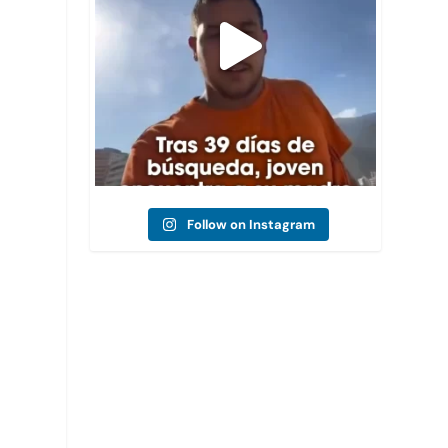
Follow on Instagram