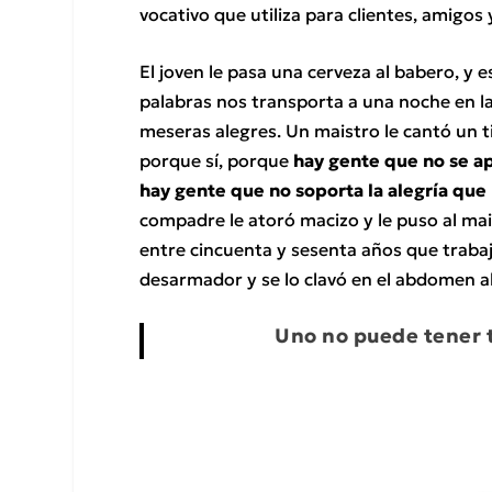
vocativo que utiliza para clientes, amigos
El joven le pasa una cerveza al babero, y e
palabras nos transporta a una noche en l
meseras alegres. Un maistro le cantó un 
porque sí, porque
hay gente que no se ap
hay gente que no soporta la alegría que 
compadre le atoró macizo y le puso al mai
entre cincuenta y sesenta años que trabaja
desarmador y se lo clavó en el abdomen al
Uno no puede tener t