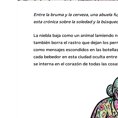
Entre la bruma y la cerveza, una abuela fu
esta crónica sobre la soledad y la búsque
La niebla baja como un animal lamiendo 
también borra el rastro que dejan los perr
como mensajes escondidos en las botellas
cada bebedor en esta ciudad oculta entre
se interna en el corazón de todas las cosa