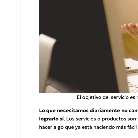
El objetivo del servicio es
Lo que necesitamos diariamente no ca
lograrlo sí
. Los servicios o productos son 
hacer algo que ya está haciendo más fácil 