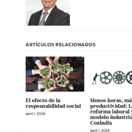
ARTÍCULOS RELACIONADOS
El efecto de la
Menos horas, má
responsabilidad social
productividad: L
reforma laboral 
abril 1, 2026
modelo industria
Coahuila
abril 1, 2026