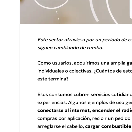
Este sector atraviesa por un periodo de c
siguen cambiando de rumbo.
Como usuarios, adquirimos una amplia ga
individuales o colectivas. ¿Cuántos de es
este termina?
Esos consumos cubren servicios cotidianos 
experiencias. Algunos ejemplos de uso ge
conectarse al internet, encender el radi
compras por aplicación, recibir un pedido 
arreglarse el cabello,
cargar combustible 