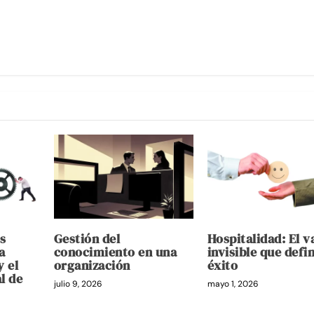
s
Gestión del
Hospitalidad: El v
a
conocimiento en una
invisible que defin
y el
organización
éxito
l de
julio 9, 2026
mayo 1, 2026