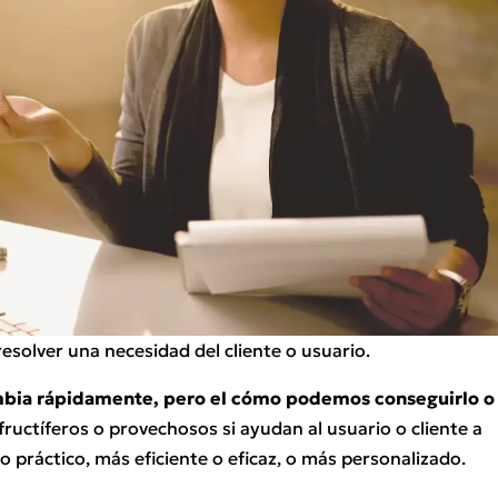
 resolver una necesidad del cliente o usuario.
mbia rápidamente, pero el cómo podemos conseguirlo o
fructíferos o provechosos si ayudan al usuario o cliente a
o práctico, más eficiente o eficaz, o más personalizado.