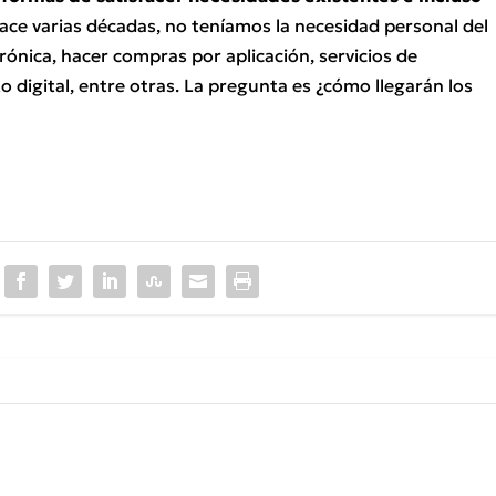
hace varias décadas, no teníamos la necesidad personal del
trónica, hacer compras por aplicación, servicios de
 digital, entre otras. La pregunta es ¿cómo llegarán los