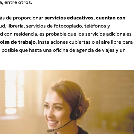
ía, entre otros.
más de proporcionar
servicios educativos, cuentan con
lud, librería, servicios de fotocopiado, teléfonos y
 con residencia, es probable que los servicios adicionales
olsa de trabajo
, instalaciones cubiertas o al aire libre para
 posible que hasta una oficina de agencia de viajes y un