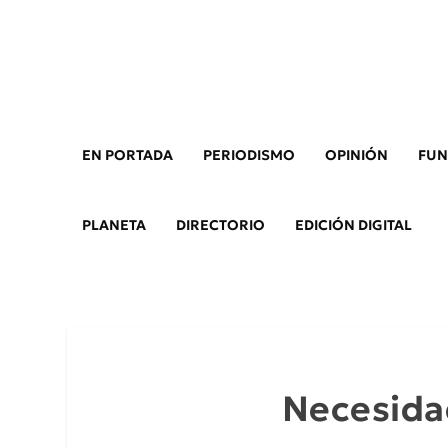
EN PORTADA
PERIODISMO
OPINIÓN
FUN
PLANETA
DIRECTORIO
EDICIÓN DIGITAL
Necesidad