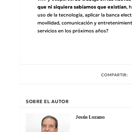
que ni siquiera sabíamos que existían
, 
uso de la tecnología, aplicar la banca elec
movilidad, comunicación y entretenimiento
servicios en los próximos años?
COMPARTIR:
SOBRE EL AUTOR
Jesús Lozano