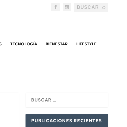
S
TECNOLOGÍA
BIENESTAR
LIFESTYLE
PUBLICACIONES RECIENTES