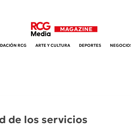
DACIÓN RCG
ARTE Y CULTURA
DEPORTES
NEGOCIO
 de los servicios