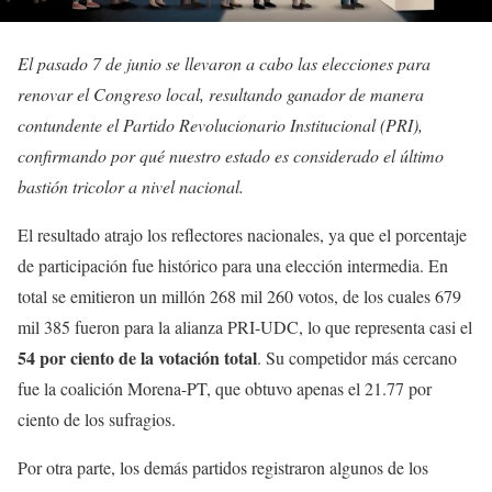
El pasado 7 de junio se llevaron a cabo las elecciones para
renovar el Congreso local, resultando ganador de manera
contundente el Partido Revolucionario Institucional (PRI),
confirmando por qué nuestro estado es considerado el último
bastión tricolor a nivel nacional.
El resultado atrajo los reflectores nacionales, ya que el porcentaje
de participación fue histórico para una elección intermedia. En
total se emitieron un millón 268 mil 260 votos, de los cuales 679
mil 385 fueron para la alianza PRI-UDC, lo que representa casi el
54 por ciento de la votación total
. Su competidor más cercano
fue la coalición Morena-PT, que obtuvo apenas el 21.77 por
ciento de los sufragios.
Por otra parte, los demás partidos registraron algunos de los