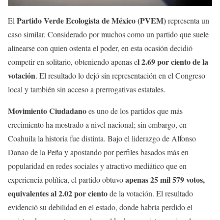
Partido Verde Ecologista de México (PVEM)
El
representa un
caso similar. Considerado por muchos como un partido que suele
alinearse con quien ostenta el poder, en esta ocasión decidió
l 2.69 por ciento de la
competir en solitario, obteniendo apenas e
votación
. El resultado lo dejó sin representación en el Congreso
local y también sin acceso a prerrogativas estatales.
Movimiento Ciudadano
es uno de los partidos que más
crecimiento ha mostrado a nivel nacional; sin embargo, en
Coahuila la historia fue distinta. Bajo el liderazgo de Alfonso
Danao de la Peña y apostando por perfiles basados más en
popularidad en redes sociales y atractivo mediático que en
apenas 25 mil 579 votos,
experiencia política, el partido obtuvo
equivalentes al 2.02 por ciento
de la votación. El resultado
evidenció su debilidad en el estado, donde habría perdido el