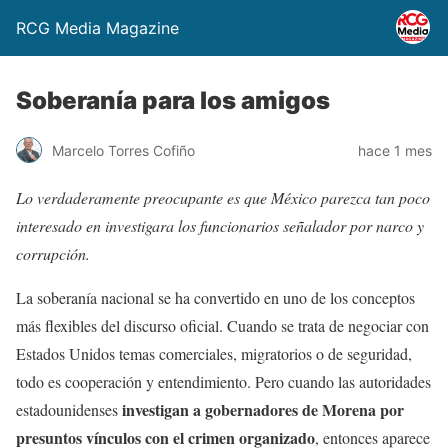
RCG Media Magazine
Soberanía para los amigos
Marcelo Torres Cofiño
hace 1 mes
Lo verdaderamente preocupante es que México parezca tan poco
interesado en investigara los funcionarios señalador por narco y
corrupción.
La soberanía nacional se ha convertido en uno de los conceptos
más flexibles del discurso oficial. Cuando se trata de negociar con
Estados Unidos temas comerciales, migratorios o de seguridad,
todo es cooperación y entendimiento. Pero cuando las autoridades
investigan a gobernadores de Morena por
estadounidenses
presuntos vínculos con el crimen organizado
, entonces aparece