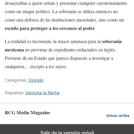
desacreditar a quien señala y presentar cualquier cuestionamiento
como un ataque político. La soberanía se utiliza entonces no
como una defensa de las instituciones nacionales, sino como un
escudo para proteger a los cercanos al poder
.
soberanía
La realidad es incómoda: la mayor amenaza para la
mexicana
no proviene de expedientes redactados en inglés.
Proviene de un Estado que parece dispuesto a investigar a
cualquiera… excepto a los suyos.
Categorías:
Opinión
Etiquetas:
Derecha la flecha
RCG Media Magazine
Volver arriba
Salir de la versión móvil