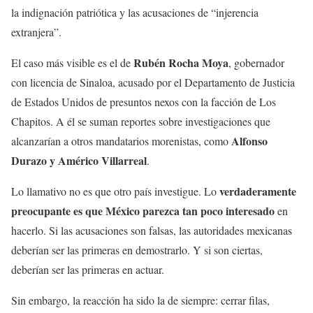
la indignación patriótica y las acusaciones de “injerencia
extranjera”.
Rubén Rocha Moya
El caso más visible es el de
, gobernador
con licencia de Sinaloa, acusado por el Departamento de Justicia
de Estados Unidos de presuntos nexos con la facción de Los
Chapitos. A él se suman reportes sobre investigaciones que
Alfonso
alcanzarían a otros mandatarios morenistas, como
Durazo y Américo Villarreal
.
verdaderamente
Lo llamativo no es que otro país investigue. Lo
preocupante es que México parezca tan poco interesado
en
hacerlo. Si las acusaciones son falsas, las autoridades mexicanas
deberían ser las primeras en demostrarlo. Y si son ciertas,
deberían ser las primeras en actuar.
Sin embargo, la reacción ha sido la de siempre: cerrar filas,